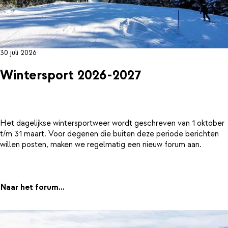
30 juli 2026
Wintersport 2026-2027
Het dagelijkse wintersportweer wordt geschreven van 1 oktober
t/m 31 maart. Voor degenen die buiten deze periode berichten
willen posten, maken we regelmatig een nieuw forum aan.
Naar het forum...