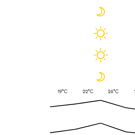
19°C
22°C
26°C