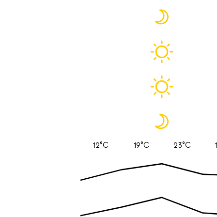
12°C
19°C
23°C