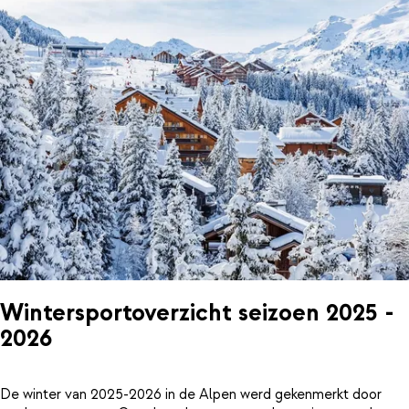
Wintersportoverzicht seizoen 2025 -
2026
De winter van 2025-2026 in de Alpen werd gekenmerkt door