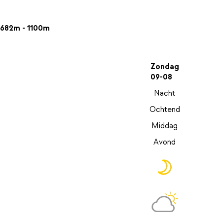
682m - 1100m
Zondag
09-08
Nacht
Ochtend
Middag
Avond