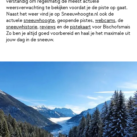
verstandig om regelmatig de meest actuele
weersverwachting te bekijken voordat je de piste op gaat.
Naast het weer vind je op Sneeuwhoogte.nl ook de
actuele
sneeuwhoogte
, geopende pistes,
webcams
, de
sneeuwhistorie
,
reviews
en de
pistekaart
voor Bischofsmais
Zo ben je altijd goed voorbereid en haal je het maximale uit
jouw dag in de sneeuw.