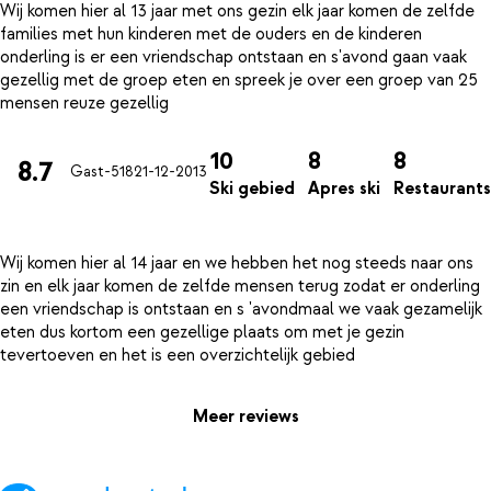
Wij komen hier al 13 jaar met ons gezin elk jaar komen de zelfde
families met hun kinderen met de ouders en de kinderen
onderling is er een vriendschap ontstaan en s'avond gaan vaak
gezellig met de groep eten en spreek je over een groep van 25
10
8
8
8.7
Gast-518
21-12-2013
Ski gebied
Apres ski
Restaurants
Wij komen hier al 14 jaar en we hebben het nog steeds naar ons
zin en elk jaar komen de zelfde mensen terug zodat er onderling
een vriendschap is ontstaan en s 'avondmaal we vaak gezamelijk
eten dus kortom een gezellige plaats om met je gezin
Meer reviews