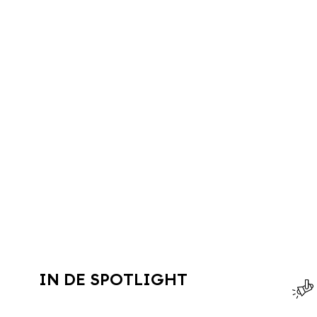
IN DE SPOTLIGHT