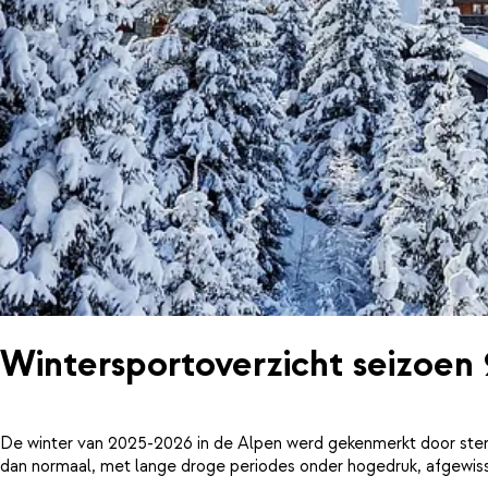
Wintersportoverzicht seizoen
De winter van 2025-2026 in de Alpen werd gekenmerkt door ster
dan normaal, met lange droge periodes onder hogedruk, afgewiss