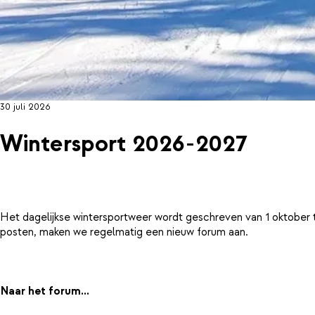
30 juli 2026
Wintersport 2026-2027
Het dagelijkse wintersportweer wordt geschreven van 1 oktober 
posten, maken we regelmatig een nieuw forum aan.
Naar het forum...