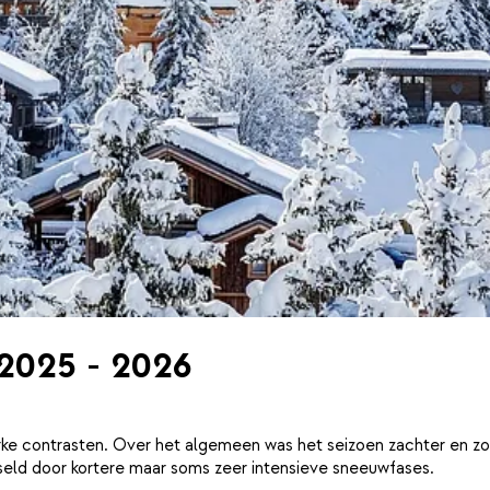
 2025 - 2026
ke contrasten. Over het algemeen was het seizoen zachter en zo
eld door kortere maar soms zeer intensieve sneeuwfases.