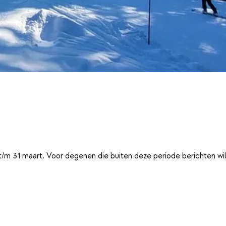
t/m 31 maart. Voor degenen die buiten deze periode berichten wi