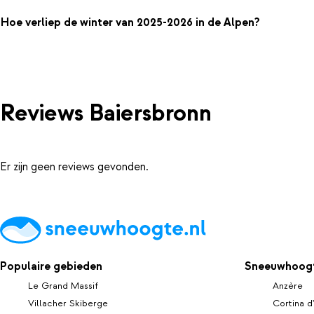
Hoe verliep de winter van 2025-2026 in de Alpen?
Reviews Baiersbronn
Er zijn geen reviews gevonden.
Populaire gebieden
Sneeuwhoogt
Le Grand Massif
Anzère
Villacher Skiberge
Cortina 