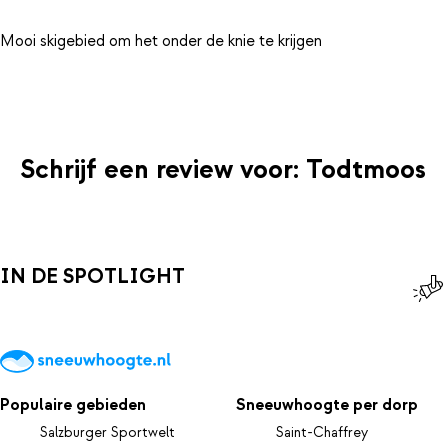
Mooi skigebied om het onder de knie te krijgen
Schrijf een review voor: Todtmoos
IN DE SPOTLIGHT
Populaire gebieden
Sneeuwhoogte per dorp
Salzburger Sportwelt
Saint-Chaffrey