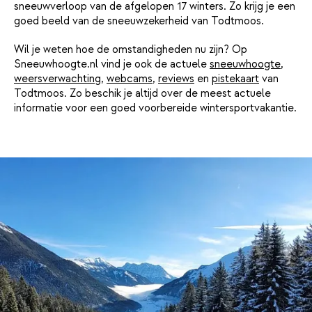
sneeuwverloop van de afgelopen 17 winters. Zo krijg je een
goed beeld van de sneeuwzekerheid van Todtmoos.
Wil je weten hoe de omstandigheden nu zijn? Op
Sneeuwhoogte.nl vind je ook de actuele
sneeuwhoogte
,
weersverwachting
,
webcams
,
reviews
en
pistekaart
van
Todtmoos. Zo beschik je altijd over de meest actuele
informatie voor een goed voorbereide wintersportvakantie.