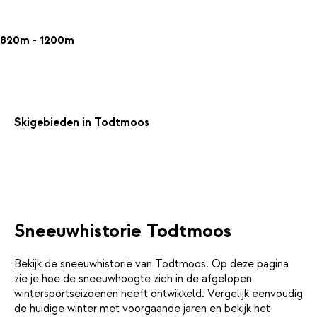
820m - 1200m
Skigebieden in Todtmoos
Sneeuwhistorie Todtmoos
Bekijk de sneeuwhistorie van Todtmoos. Op deze pagina
zie je hoe de sneeuwhoogte zich in de afgelopen
wintersportseizoenen heeft ontwikkeld. Vergelijk eenvoudig
de huidige winter met voorgaande jaren en bekijk het