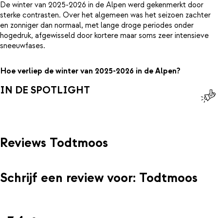
De winter van 2025-2026 in de Alpen werd gekenmerkt door
sterke contrasten. Over het algemeen was het seizoen zachter
en zonniger dan normaal, met lange droge periodes onder
hogedruk, afgewisseld door kortere maar soms zeer intensieve
sneeuwfases.
Hoe verliep de winter van 2025-2026 in de Alpen?
IN DE SPOTLIGHT
Reviews Todtmoos
Schrijf een review voor: Todtmoos