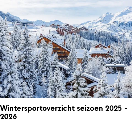
Wintersportoverzicht seizoen 2025 -
2026