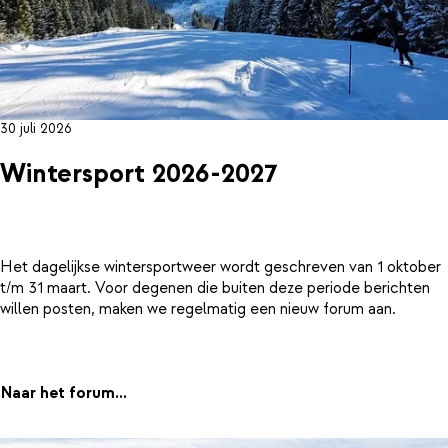
30 juli 2026
Wintersport 2026-2027
Het dagelijkse wintersportweer wordt geschreven van 1 oktober
t/m 31 maart. Voor degenen die buiten deze periode berichten
willen posten, maken we regelmatig een nieuw forum aan.
Naar het forum...