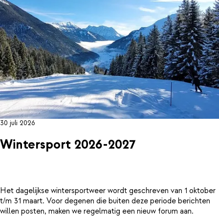
30 juli 2026
Wintersport 2026-2027
Het dagelijkse wintersportweer wordt geschreven van 1 oktober
t/m 31 maart. Voor degenen die buiten deze periode berichten
willen posten, maken we regelmatig een nieuw forum aan.