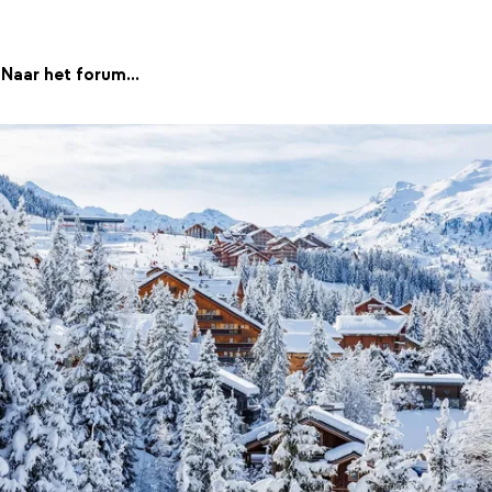
Naar het forum...