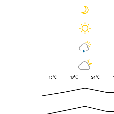
13°C
18°C
24°C