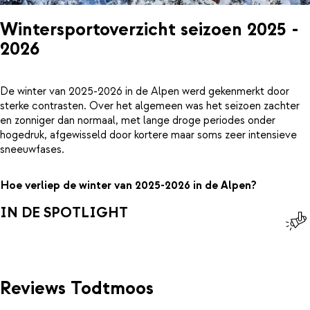
Wintersportoverzicht seizoen 2025 -
2026
De winter van 2025-2026 in de Alpen werd gekenmerkt door
sterke contrasten. Over het algemeen was het seizoen zachter
en zonniger dan normaal, met lange droge periodes onder
hogedruk, afgewisseld door kortere maar soms zeer intensieve
sneeuwfases.
Hoe verliep de winter van 2025-2026 in de Alpen?
IN DE SPOTLIGHT
Reviews Todtmoos