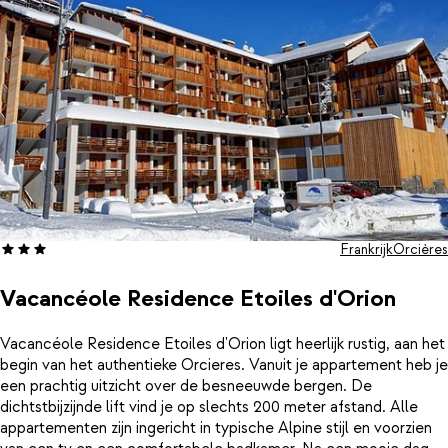
Frankrijk
Orcières
Vacancéole Residence Etoiles d'Orion
Vacancéole Residence Etoiles d'Orion ligt heerlijk rustig, aan het
begin van het authentieke Orcieres. Vanuit je appartement heb je
een prachtig uitzicht over de besneeuwde bergen. De
dichtstbijzijnde lift vind je op slechts 200 meter afstand. Alle
appartementen zijn ingericht in typische Alpine stijl en voorzien