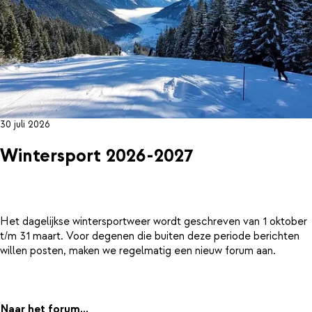
30 juli 2026
Wintersport 2026-2027
Het dagelijkse wintersportweer wordt geschreven van 1 oktober
t/m 31 maart. Voor degenen die buiten deze periode berichten
willen posten, maken we regelmatig een nieuw forum aan.
Naar het forum...