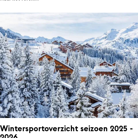
Wintersportoverzicht seizoen 2025 -
2026