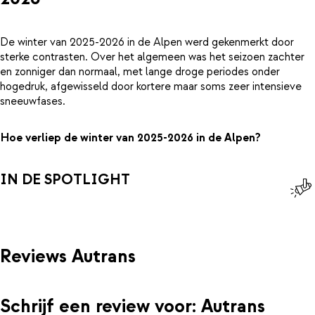
De winter van 2025-2026 in de Alpen werd gekenmerkt door
sterke contrasten. Over het algemeen was het seizoen zachter
en zonniger dan normaal, met lange droge periodes onder
hogedruk, afgewisseld door kortere maar soms zeer intensieve
sneeuwfases.
Hoe verliep de winter van 2025-2026 in de Alpen?
IN DE SPOTLIGHT
Reviews Autrans
Schrijf een review voor: Autrans