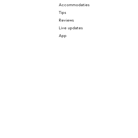
Accommodaties
Tips
Reviews
Live updates
App