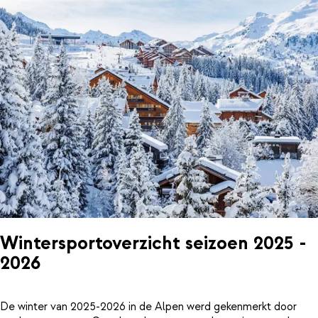
Wintersportoverzicht seizoen 2025 -
2026
De winter van 2025-2026 in de Alpen werd gekenmerkt door