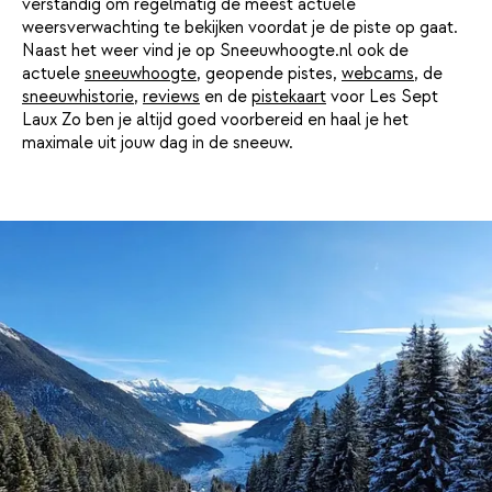
verstandig om regelmatig de meest actuele
weersverwachting te bekijken voordat je de piste op gaat.
Naast het weer vind je op Sneeuwhoogte.nl ook de
actuele
sneeuwhoogte
, geopende pistes,
webcams
, de
sneeuwhistorie
,
reviews
en de
pistekaart
voor Les Sept
Laux Zo ben je altijd goed voorbereid en haal je het
maximale uit jouw dag in de sneeuw.