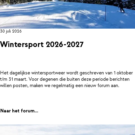
30 juli 2026
Wintersport 2026-2027
Het dagelijkse wintersportweer wordt geschreven van 1 oktober
t/m 31 maart. Voor degenen die buiten deze periode berichten
willen posten, maken we regelmatig een nieuw forum aan.
Naar het forum...