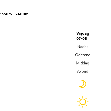
1350m - 2400m
Vrijdag
07-08
Nacht
Ochtend
Middag
Avond