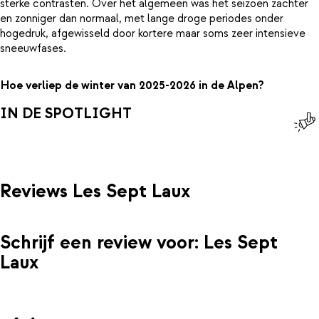
sterke contrasten. Over het algemeen was het seizoen zachter
en zonniger dan normaal, met lange droge periodes onder
hogedruk, afgewisseld door kortere maar soms zeer intensieve
sneeuwfases.
Hoe verliep de winter van 2025-2026 in de Alpen?
IN DE SPOTLIGHT
Reviews Les Sept Laux
Schrijf een review voor: Les Sept
Laux