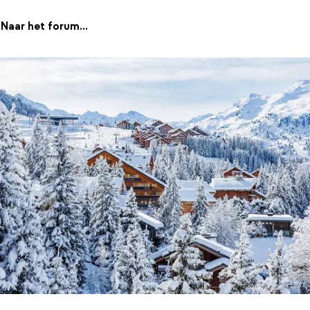
Naar het forum...