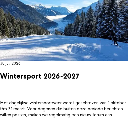
30 juli 2026
Wintersport 2026-2027
Het dagelijkse wintersportweer wordt geschreven van 1 oktober
t/m 31 maart. Voor degenen die buiten deze periode berichten
willen posten, maken we regelmatig een nieuw forum aan.