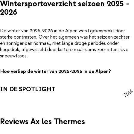
Wintersportoverzicht seizoen 2025 -
2026
De winter van 2025-2026 in de Alpen werd gekenmerkt door
sterke contrasten. Over het algemeen was het seizoen zachter
en zonniger dan normaal, met lange droge periodes onder
hogedruk, afgewisseld door kortere maar soms zeer intensieve
sneeuwfases.
Hoe verliep de winter van 2025-2026 in de Alpen?
IN DE SPOTLIGHT
Reviews Ax les Thermes