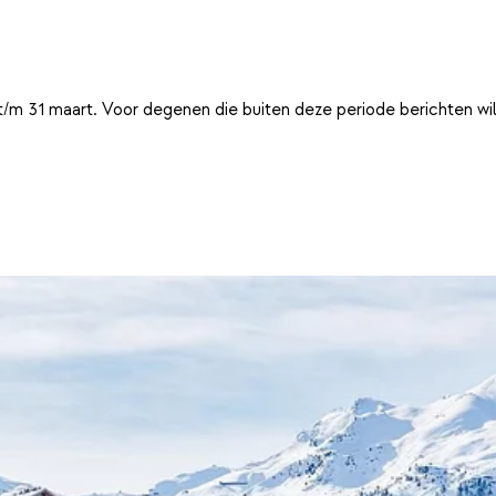
t/m 31 maart. Voor degenen die buiten deze periode berichten wi