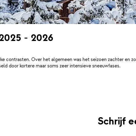
 2025 - 2026
ke contrasten. Over het algemeen was het seizoen zachter en zo
eld door kortere maar soms zeer intensieve sneeuwfases.
Schrijf 