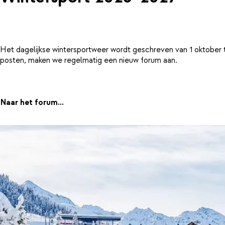
Het dagelijkse wintersportweer wordt geschreven van 1 oktober 
posten, maken we regelmatig een nieuw forum aan.
Naar het forum...