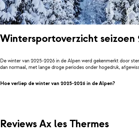
Wintersportoverzicht seizoen
De winter van 2025-2026 in de Alpen werd gekenmerkt door ster
dan normaal, met lange droge periodes onder hogedruk, afgewiss
Hoe verliep de winter van 2025-2026 in de Alpen?
Reviews Ax les Thermes