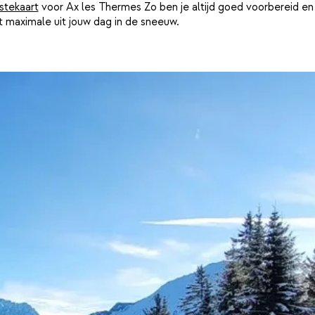
istekaart
voor Ax les Thermes Zo ben je altijd goed voorbereid en
t maximale uit jouw dag in de sneeuw.