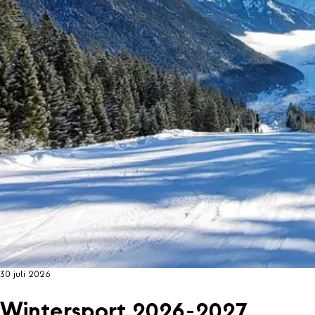
30 juli 2026
Wintersport 2026-2027