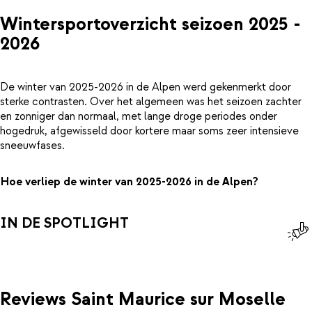
Wintersportoverzicht seizoen 2025 -
2026
De winter van 2025-2026 in de Alpen werd gekenmerkt door
sterke contrasten. Over het algemeen was het seizoen zachter
en zonniger dan normaal, met lange droge periodes onder
hogedruk, afgewisseld door kortere maar soms zeer intensieve
sneeuwfases.
Hoe verliep de winter van 2025-2026 in de Alpen?
IN DE SPOTLIGHT
Reviews Saint Maurice sur Moselle