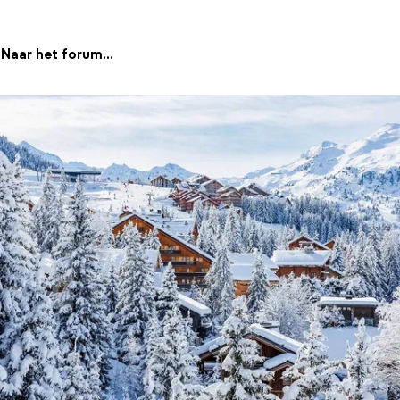
Naar het forum...