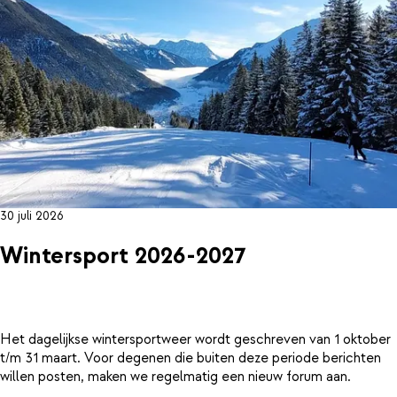
30 juli 2026
Wintersport 2026-2027
Het dagelijkse wintersportweer wordt geschreven van 1 oktober
t/m 31 maart. Voor degenen die buiten deze periode berichten
willen posten, maken we regelmatig een nieuw forum aan.