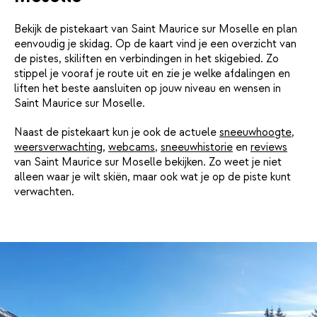
Bekijk de pistekaart van Saint Maurice sur Moselle en plan
eenvoudig je skidag. Op de kaart vind je een overzicht van
de pistes, skiliften en verbindingen in het skigebied. Zo
stippel je vooraf je route uit en zie je welke afdalingen en
liften het beste aansluiten op jouw niveau en wensen in
Saint Maurice sur Moselle.
Naast de pistekaart kun je ook de actuele
sneeuwhoogte
,
weersverwachting
,
webcams
,
sneeuwhistorie
en
reviews
van Saint Maurice sur Moselle bekijken. Zo weet je niet
alleen waar je wilt skiën, maar ook wat je op de piste kunt
verwachten.