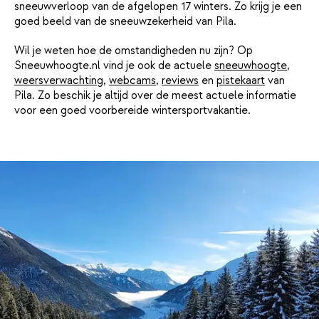
sneeuwverloop van de afgelopen 17 winters. Zo krijg je een
goed beeld van de sneeuwzekerheid van Pila.
Wil je weten hoe de omstandigheden nu zijn? Op
Sneeuwhoogte.nl vind je ook de actuele
sneeuwhoogte
,
weersverwachting
,
webcams
,
reviews
en
pistekaart
van
Pila. Zo beschik je altijd over de meest actuele informatie
voor een goed voorbereide wintersportvakantie.