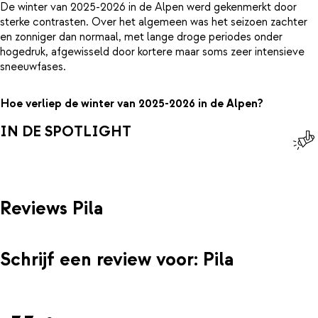
De winter van 2025-2026 in de Alpen werd gekenmerkt door
sterke contrasten. Over het algemeen was het seizoen zachter
en zonniger dan normaal, met lange droge periodes onder
hogedruk, afgewisseld door kortere maar soms zeer intensieve
sneeuwfases.
Hoe verliep de winter van 2025-2026 in de Alpen?
IN DE SPOTLIGHT
Reviews Pila
Schrijf een review voor: Pila