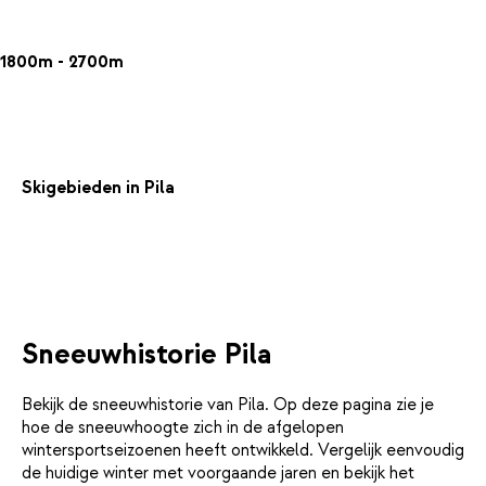
1800m - 2700m
Skigebieden in Pila
Sneeuwhistorie Pila
Bekijk de sneeuwhistorie van Pila. Op deze pagina zie je
hoe de sneeuwhoogte zich in de afgelopen
wintersportseizoenen heeft ontwikkeld. Vergelijk eenvoudig
de huidige winter met voorgaande jaren en bekijk het