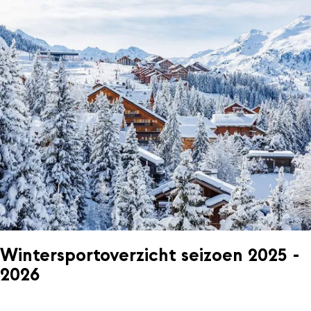
Wintersportoverzicht seizoen 2025 -
2026