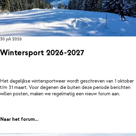
30 juli 2026
Wintersport 2026-2027
Het dagelijkse wintersportweer wordt geschreven van 1 oktober
t/m 31 maart. Voor degenen die buiten deze periode berichten
willen posten, maken we regelmatig een nieuw forum aan.
Naar het forum...