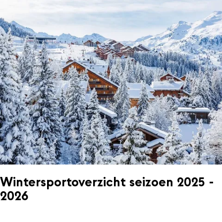
Wintersportoverzicht seizoen 2025 -
2026