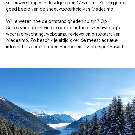
sneeuwverloop van de afgelopen 17 winters. Zo krijg je een
goed beeld van de sneeuwzekerheid van Madesimo.
Wil je weten hoe de omstandigheden nu zijn? Op
Sneeuwhoogte.nl vind je ook de actuele
sneeuwhoogte
,
weersverwachting
,
webcams
,
reviews
en
pistekaart
van
Madesimo. Zo beschik je altijd over de meest actuele
informatie voor een goed voorbereide wintersportvakantie.