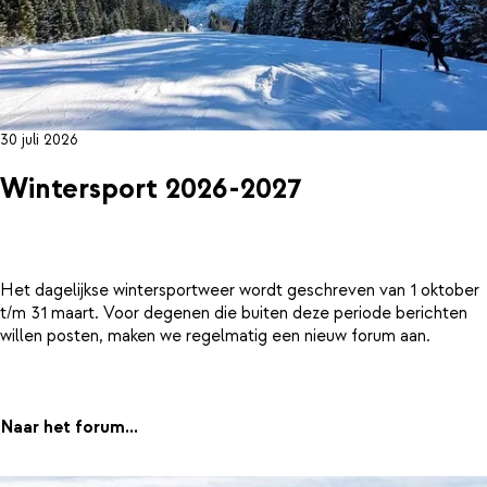
30 juli 2026
Wintersport 2026-2027
Het dagelijkse wintersportweer wordt geschreven van 1 oktober
t/m 31 maart. Voor degenen die buiten deze periode berichten
willen posten, maken we regelmatig een nieuw forum aan.
Naar het forum...