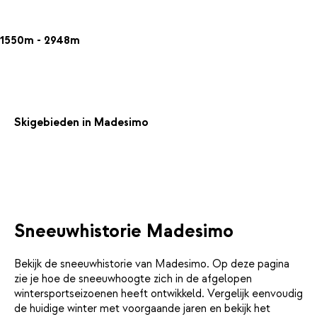
1550m - 2948m
Skigebieden in Madesimo
Sneeuwhistorie Madesimo
Bekijk de sneeuwhistorie van Madesimo. Op deze pagina
zie je hoe de sneeuwhoogte zich in de afgelopen
wintersportseizoenen heeft ontwikkeld. Vergelijk eenvoudig
de huidige winter met voorgaande jaren en bekijk het