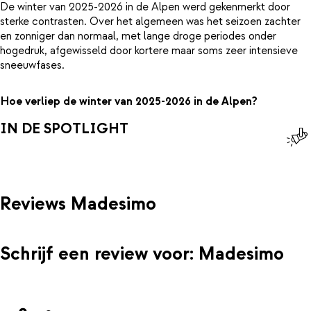
De winter van 2025-2026 in de Alpen werd gekenmerkt door
sterke contrasten. Over het algemeen was het seizoen zachter
en zonniger dan normaal, met lange droge periodes onder
hogedruk, afgewisseld door kortere maar soms zeer intensieve
sneeuwfases.
Hoe verliep de winter van 2025-2026 in de Alpen?
IN DE SPOTLIGHT
Reviews Madesimo
Schrijf een review voor: Madesimo