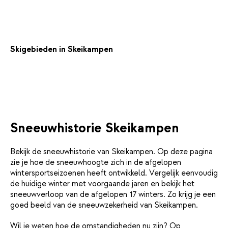
Skigebieden in Skeikampen
Sneeuwhistorie Skeikampen
Bekijk de sneeuwhistorie van Skeikampen. Op deze pagina
zie je hoe de sneeuwhoogte zich in de afgelopen
wintersportseizoenen heeft ontwikkeld. Vergelijk eenvoudig
de huidige winter met voorgaande jaren en bekijk het
sneeuwverloop van de afgelopen 17 winters. Zo krijg je een
goed beeld van de sneeuwzekerheid van Skeikampen.
Wil je weten hoe de omstandigheden nu zijn? Op