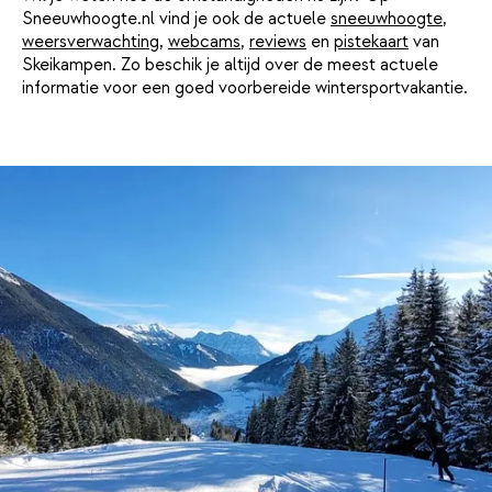
Sneeuwhoogte.nl vind je ook de actuele
sneeuwhoogte
,
weersverwachting
,
webcams
,
reviews
en
pistekaart
van
Skeikampen. Zo beschik je altijd over de meest actuele
informatie voor een goed voorbereide wintersportvakantie.