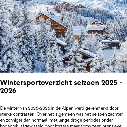
Wintersportoverzicht seizoen 2025 -
2026
De winter van 2025-2026 in de Alpen werd gekenmerkt door
sterke contrasten. Over het algemeen was het seizoen zachter
en zonniger dan normaal, met lange droge periodes onder
hogedruk, afgewisseld door kortere maar soms zeer intensieve