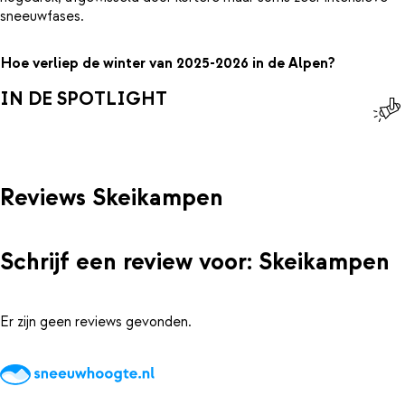
sneeuwfases.
Hoe verliep de winter van 2025-2026 in de Alpen?
IN DE SPOTLIGHT
Reviews Skeikampen
Schrijf een review voor: Skeikampen
Er zijn geen reviews gevonden.