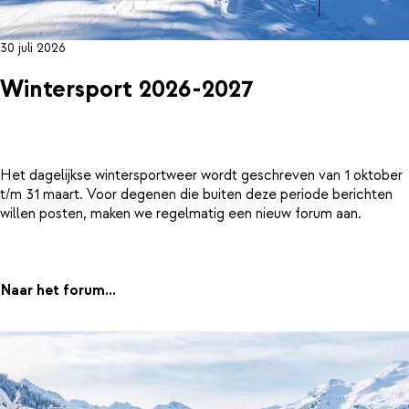
30 juli 2026
Wintersport 2026-2027
Het dagelijkse wintersportweer wordt geschreven van 1 oktober
t/m 31 maart. Voor degenen die buiten deze periode berichten
willen posten, maken we regelmatig een nieuw forum aan.
Naar het forum...