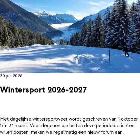
30 juli 2026
Wintersport 2026-2027
Het dagelijkse wintersportweer wordt geschreven van 1 oktober
t/m 31 maart. Voor degenen die buiten deze periode berichten
willen posten, maken we regelmatig een nieuw forum aan.