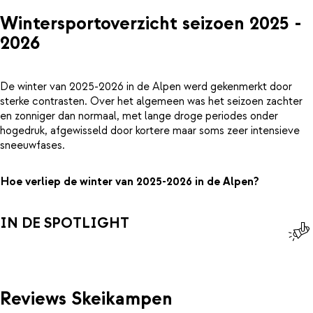
Wintersportoverzicht seizoen 2025 -
2026
De winter van 2025-2026 in de Alpen werd gekenmerkt door
sterke contrasten. Over het algemeen was het seizoen zachter
en zonniger dan normaal, met lange droge periodes onder
hogedruk, afgewisseld door kortere maar soms zeer intensieve
sneeuwfases.
Hoe verliep de winter van 2025-2026 in de Alpen?
IN DE SPOTLIGHT
Reviews Skeikampen