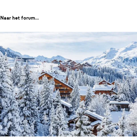
Naar het forum...