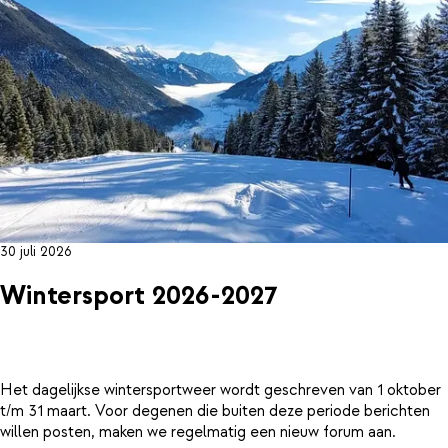
30 juli 2026
Wintersport 2026-2027
Het dagelijkse wintersportweer wordt geschreven van 1 oktober
t/m 31 maart. Voor degenen die buiten deze periode berichten
willen posten, maken we regelmatig een nieuw forum aan.