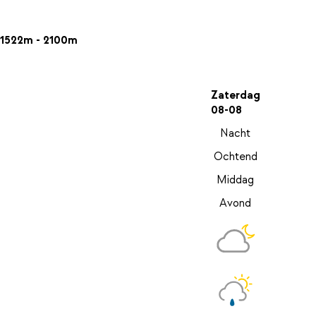
1522m - 2100m
Zaterdag
08-08
Nacht
Ochtend
Middag
Avond