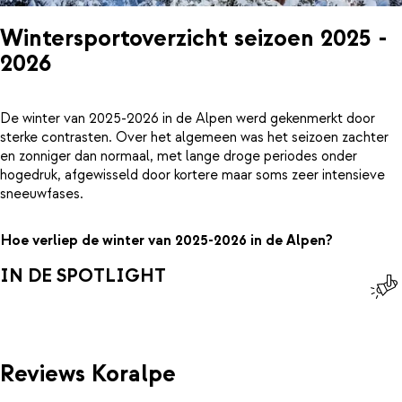
Wintersportoverzicht seizoen 2025 -
2026
De winter van 2025-2026 in de Alpen werd gekenmerkt door
sterke contrasten. Over het algemeen was het seizoen zachter
en zonniger dan normaal, met lange droge periodes onder
hogedruk, afgewisseld door kortere maar soms zeer intensieve
sneeuwfases.
Hoe verliep de winter van 2025-2026 in de Alpen?
IN DE SPOTLIGHT
Reviews Koralpe