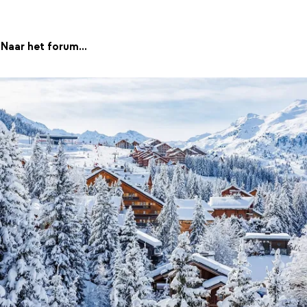
Naar het forum...