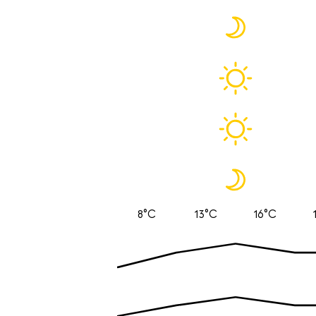
8°C
13°C
16°C