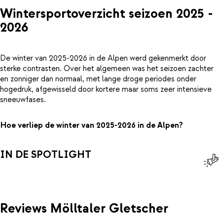
Wintersportoverzicht seizoen 2025 -
2026
De winter van 2025-2026 in de Alpen werd gekenmerkt door
sterke contrasten. Over het algemeen was het seizoen zachter
en zonniger dan normaal, met lange droge periodes onder
hogedruk, afgewisseld door kortere maar soms zeer intensieve
sneeuwfases.
Hoe verliep de winter van 2025-2026 in de Alpen?
IN DE SPOTLIGHT
Reviews Mölltaler Gletscher