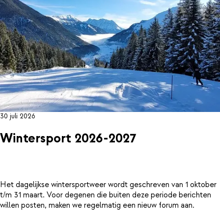
30 juli 2026
Wintersport 2026-2027
Het dagelijkse wintersportweer wordt geschreven van 1 oktober
t/m 31 maart. Voor degenen die buiten deze periode berichten
willen posten, maken we regelmatig een nieuw forum aan.