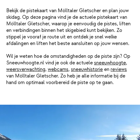
Bekijk de pistekaart van Mölltaler Gletscher en plan jouw
skidag. Op deze pagina vind je de actuele pistekaart van
Mölltaler Gletscher, waarop je eenvoudig de pistes, liften
en verbindingen binnen het skigebied kunt bekijken. Zo
stippel je vooraf je route uit en ontdek je snel welke
afdalingen en liften het beste aansluiten op jouw wensen.
Wil je weten hoe de omstandigheden op de piste zijn? Op
Sneeuwhoogte.nl vind je ook de actuele
sneeuwhoogte
,
weersverwachting
,
webcams
,
sneeuwhistorie
en
reviews
van Mölltaler Gletscher. Zo heb je alle informatie bij de
hand om optimaal voorbereid de piste op te gaan.