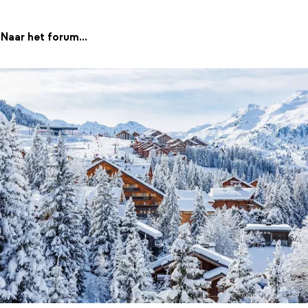
Naar het forum...