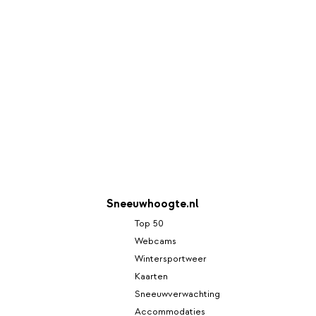
Sneeuwhoogte.nl
Top 50
Webcams
Wintersportweer
Kaarten
Sneeuwverwachting
Accommodaties