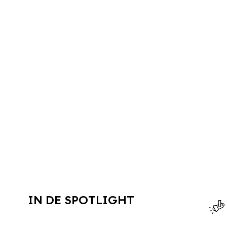
IN DE SPOTLIGHT