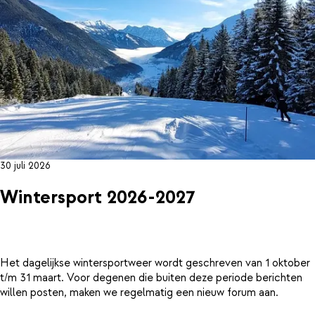
30 juli 2026
Wintersport 2026-2027
Het dagelijkse wintersportweer wordt geschreven van 1 oktober
t/m 31 maart. Voor degenen die buiten deze periode berichten
willen posten, maken we regelmatig een nieuw forum aan.