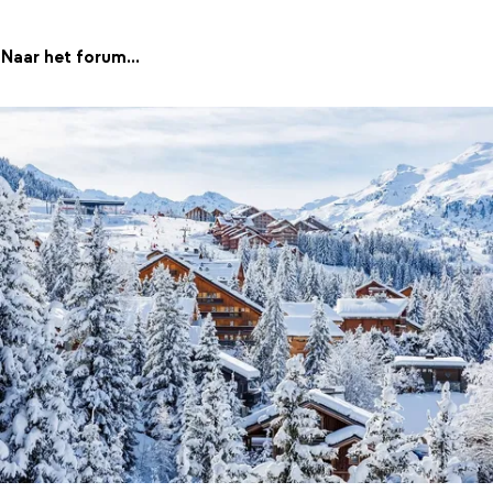
Naar het forum...