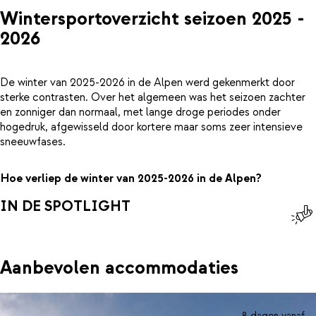
Wintersportoverzicht seizoen 2025 -
2026
De winter van 2025-2026 in de Alpen werd gekenmerkt door
sterke contrasten. Over het algemeen was het seizoen zachter
en zonniger dan normaal, met lange droge periodes onder
hogedruk, afgewisseld door kortere maar soms zeer intensieve
sneeuwfases.
Hoe verliep de winter van 2025-2026 in de Alpen?
IN DE SPOTLIGHT
Aanbevolen accommodaties