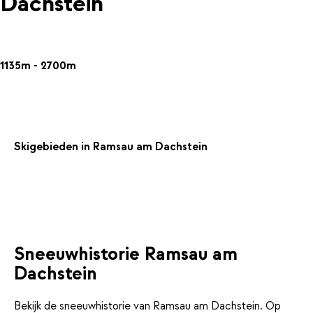
Dachstein
1135m - 2700m
Skigebieden in Ramsau am Dachstein
Sneeuwhistorie Ramsau am
Dachstein
Bekijk de sneeuwhistorie van Ramsau am Dachstein. Op