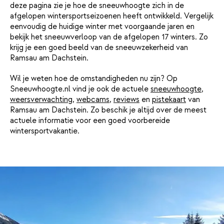
deze pagina zie je hoe de sneeuwhoogte zich in de
afgelopen wintersportseizoenen heeft ontwikkeld. Vergelijk
eenvoudig de huidige winter met voorgaande jaren en
bekijk het sneeuwverloop van de afgelopen 17 winters. Zo
krijg je een goed beeld van de sneeuwzekerheid van
Ramsau am Dachstein.
Wil je weten hoe de omstandigheden nu zijn? Op
Sneeuwhoogte.nl vind je ook de actuele
sneeuwhoogte
,
weersverwachting
,
webcams
,
reviews
en
pistekaart
van
Ramsau am Dachstein. Zo beschik je altijd over de meest
actuele informatie voor een goed voorbereide
wintersportvakantie.