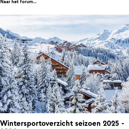
Naar het forum...
Wintersportoverzicht seizoen 2025 -