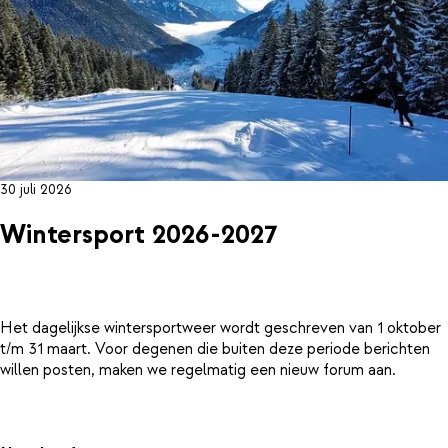
30 juli 2026
Wintersport 2026-2027
Het dagelijkse wintersportweer wordt geschreven van 1 oktober
t/m 31 maart. Voor degenen die buiten deze periode berichten
willen posten, maken we regelmatig een nieuw forum aan.