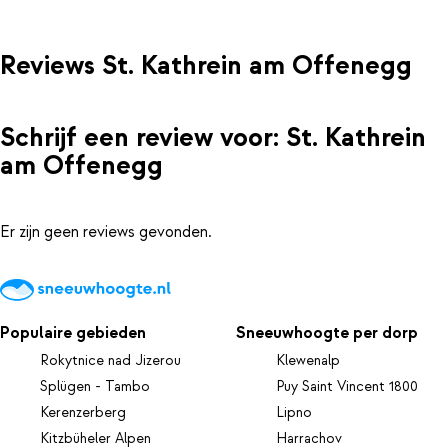
Reviews St. Kathrein am Offenegg
Schrijf een review voor: St. Kathrein
am Offenegg
Er zijn geen reviews gevonden.
Populaire gebieden
Sneeuwhoogte per dorp
Rokytnice nad Jizerou
Klewenalp
Splügen - Tambo
Puy Saint Vincent 1800
Kerenzerberg
Lipno
Kitzbüheler Alpen
Harrachov