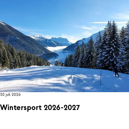
30 juli 2026
Wintersport 2026-2027