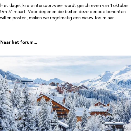
Het dagelijkse wintersportweer wordt geschreven van 1 oktober
t/m 31 maart. Voor degenen die buiten deze periode berichten
willen posten, maken we regelmatig een nieuw forum aan.
Naar het forum...