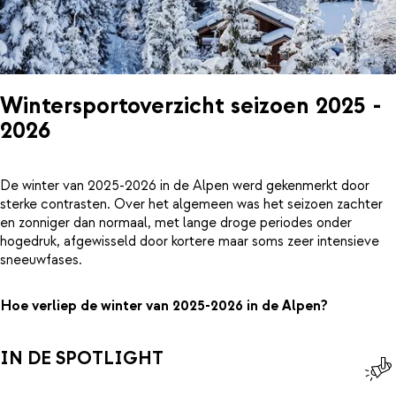
Wintersportoverzicht seizoen 2025 -
2026
De winter van 2025-2026 in de Alpen werd gekenmerkt door
sterke contrasten. Over het algemeen was het seizoen zachter
en zonniger dan normaal, met lange droge periodes onder
hogedruk, afgewisseld door kortere maar soms zeer intensieve
sneeuwfases.
Hoe verliep de winter van 2025-2026 in de Alpen?
IN DE SPOTLIGHT