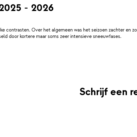
 2025 - 2026
ke contrasten. Over het algemeen was het seizoen zachter en zo
eld door kortere maar soms zeer intensieve sneeuwfases.
Schrijf een r