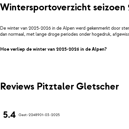
Wintersportoverzicht seizoen
De winter van 2025-2026 in de Alpen werd gekenmerkt door ster
dan normaal, met lange droge periodes onder hogedruk, afgewiss
Hoe verliep de winter van 2025-2026 in de Alpen?
Reviews Pitztaler Gletscher
5.4
Gast-22489
01-03-2025