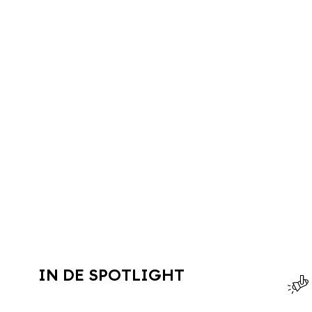
IN DE SPOTLIGHT