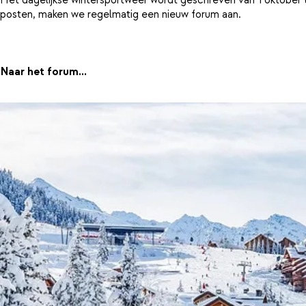
posten, maken we regelmatig een nieuw forum aan.
Naar het forum...