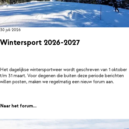
30 juli 2026
Wintersport 2026-2027
Het dagelijkse wintersportweer wordt geschreven van 1 oktober
t/m 31 maart. Voor degenen die buiten deze periode berichten
willen posten, maken we regelmatig een nieuw forum aan.
Naar het forum...