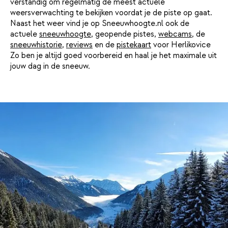
verstandig om regelmatig de meest actuele
weersverwachting te bekijken voordat je de piste op gaat.
Naast het weer vind je op Sneeuwhoogte.nl ook de
actuele
sneeuwhoogte
, geopende pistes,
webcams
, de
sneeuwhistorie
,
reviews
en de
pistekaart
voor Herlikovice
Zo ben je altijd goed voorbereid en haal je het maximale uit
jouw dag in de sneeuw.