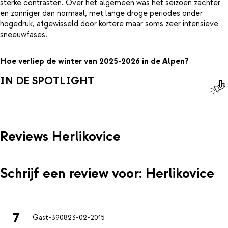
sterke contrasten. Over het algemeen was het seizoen zachter
en zonniger dan normaal, met lange droge periodes onder
hogedruk, afgewisseld door kortere maar soms zeer intensieve
sneeuwfases.
Hoe verliep de winter van 2025-2026 in de Alpen?
IN DE SPOTLIGHT
Reviews Herlikovice
Schrijf een review voor: Herlikovice
7
Gast-3908
23-02-2015