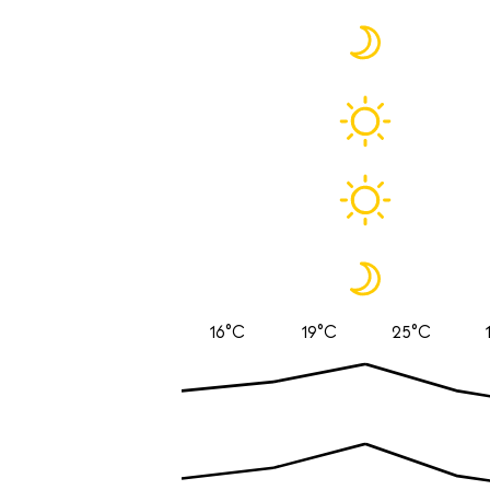
16°C
19°C
25°C