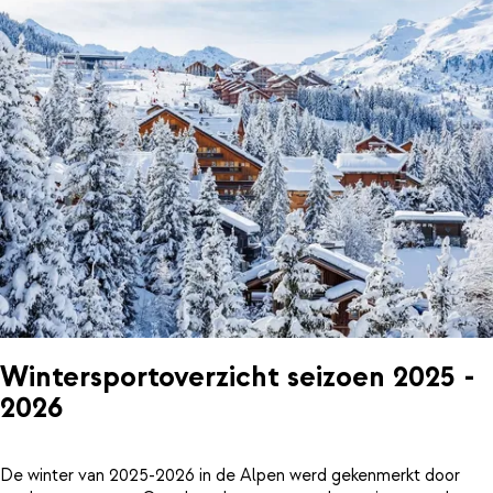
Wintersportoverzicht seizoen 2025 -
2026
De winter van 2025-2026 in de Alpen werd gekenmerkt door