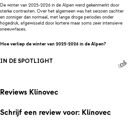
De winter van 2025-2026 in de Alpen werd gekenmerkt door
sterke contrasten. Over het algemeen was het seizoen zachter
en zonniger dan normaal, met lange droge periodes onder
hogedruk, afgewisseld door kortere maar soms zeer intensieve
sneeuwfases.
Hoe verliep de winter van 2025-2026 in de Alpen?
IN DE SPOTLIGHT
Reviews Klínovec
Schrijf een review voor: Klínovec