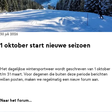
30 juli 2026
1 oktober start nieuwe seizoen
Het dagelijkse wintersportweer wordt geschreven van 1 oktober
t/m 31 maart. Voor degenen die buiten deze periode berichten
willen posten, maken we regelmatig een nieuw forum aan.
Naar het forum...