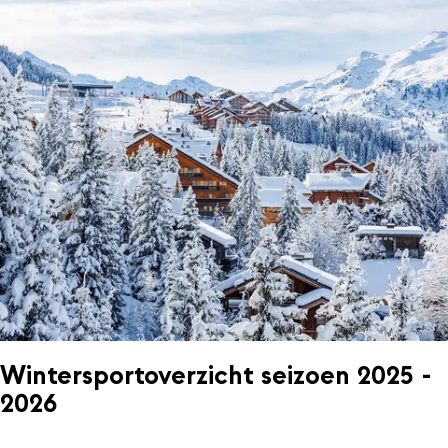
Wintersportoverzicht seizoen 2025 -
2026