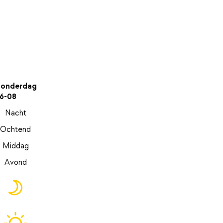
onderdag
6-08
Nacht
Ochtend
Middag
Avond