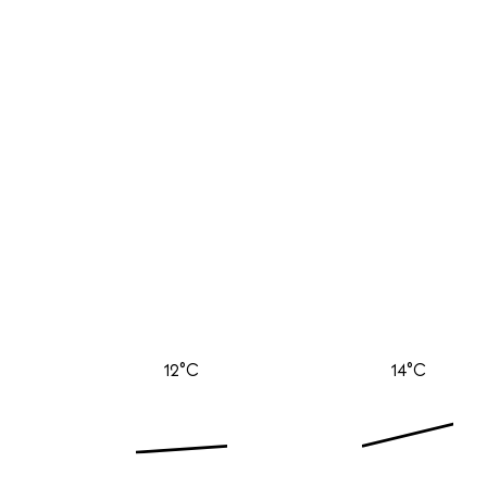
12°C
14°C