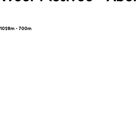
1028m - 700m