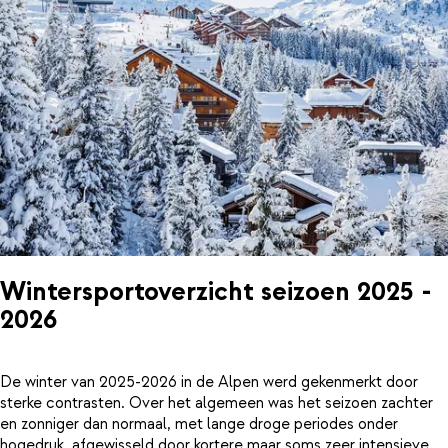
Wintersportoverzicht seizoen 2025 -
2026
De winter van 2025-2026 in de Alpen werd gekenmerkt door
sterke contrasten. Over het algemeen was het seizoen zachter
en zonniger dan normaal, met lange droge periodes onder
hogedruk, afgewisseld door kortere maar soms zeer intensieve