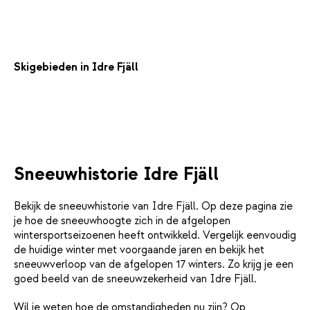
Skigebieden in Idre Fjäll
Sneeuwhistorie Idre Fjäll
Bekijk de sneeuwhistorie van Idre Fjäll. Op deze pagina zie
je hoe de sneeuwhoogte zich in de afgelopen
wintersportseizoenen heeft ontwikkeld. Vergelijk eenvoudig
de huidige winter met voorgaande jaren en bekijk het
sneeuwverloop van de afgelopen 17 winters. Zo krijg je een
goed beeld van de sneeuwzekerheid van Idre Fjäll.
Wil je weten hoe de omstandigheden nu zijn? Op