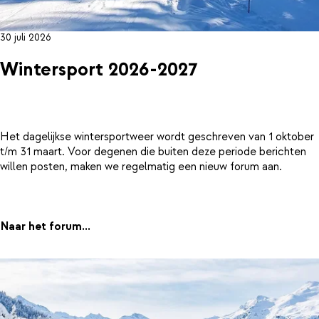
30 juli 2026
Wintersport 2026-2027
Het dagelijkse wintersportweer wordt geschreven van 1 oktober
t/m 31 maart. Voor degenen die buiten deze periode berichten
willen posten, maken we regelmatig een nieuw forum aan.
Naar het forum...