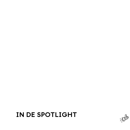
IN DE SPOTLIGHT