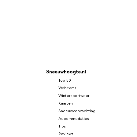
Sneeuwhoogte.nl
Top 50
Webcams
Wintersportweer
Kaarten
Sneeuwverwachting
Accommodaties
Tips
Reviews