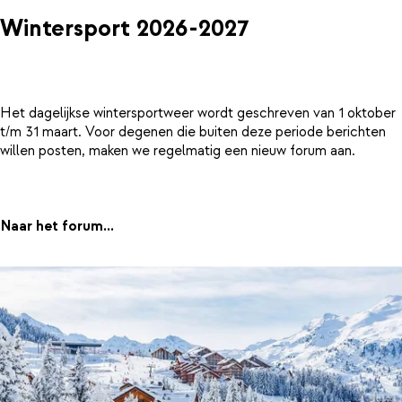
Wintersport 2026-2027
Het dagelijkse wintersportweer wordt geschreven van 1 oktober
t/m 31 maart. Voor degenen die buiten deze periode berichten
willen posten, maken we regelmatig een nieuw forum aan.
Naar het forum...