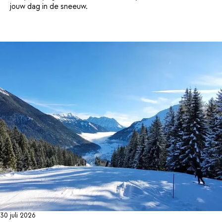
jouw dag in de sneeuw.
30 juli 2026