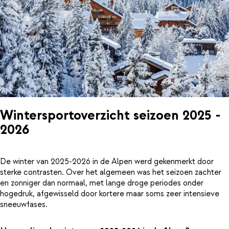
Wintersportoverzicht seizoen 2025 -
2026
De winter van 2025-2026 in de Alpen werd gekenmerkt door
sterke contrasten. Over het algemeen was het seizoen zachter
en zonniger dan normaal, met lange droge periodes onder
hogedruk, afgewisseld door kortere maar soms zeer intensieve
sneeuwfases.