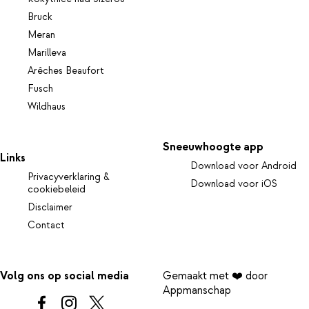
Bruck
Meran
Marilleva
Arêches Beaufort
Fusch
Wildhaus
Sneeuwhoogte app
Links
Download voor Android
Privacyverklaring &
Download voor iOS
cookiebeleid
Disclaimer
Contact
Volg ons op social media
Gemaakt met ❤️ door
Appmanschap