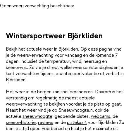
Geen weersverwachting beschikbaar
Wintersportweer Björkliden
Bekijk het actuele weer in Björkliden. Op deze pagina vind
je de weersverwachting voor vandaag en de komende 7
dagen, inclusief de temperatuur, wind, neerslag en
sneeuwval. Zo zie je direct welke weersomstandigheden je
kunt verwachten tijdens je wintersportvakantie of verblijf in
Björkliden.
Het weer in de bergen kan snel veranderen. Daarom is het
verstandig om regelmatig de meest actuele
weersverwachting te bekijken voordat je de piste op gaat.
Naast het weer vind je op Sneeuwhoogte.nl ook de
actuele
sneeuwhoogte
, geopende pistes,
webcams
, de
sneeuwhistorie
,
reviews
en de
pistekaart
voor Björkliden Zo
ben je altijd goed voorbereid en haal je het maximale uit