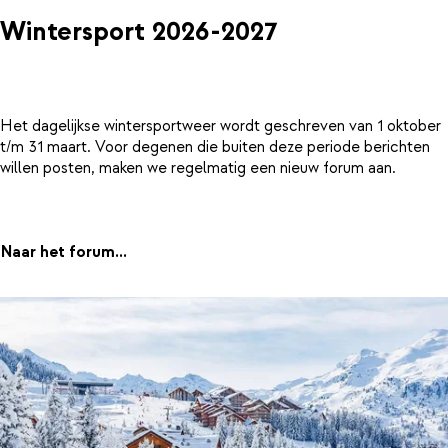
Wintersport 2026-2027
Het dagelijkse wintersportweer wordt geschreven van 1 oktober
t/m 31 maart. Voor degenen die buiten deze periode berichten
willen posten, maken we regelmatig een nieuw forum aan.
Naar het forum...