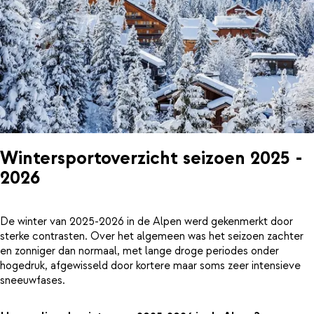
Wintersportoverzicht seizoen 2025 -
2026
De winter van 2025-2026 in de Alpen werd gekenmerkt door
sterke contrasten. Over het algemeen was het seizoen zachter
en zonniger dan normaal, met lange droge periodes onder
hogedruk, afgewisseld door kortere maar soms zeer intensieve
sneeuwfases.