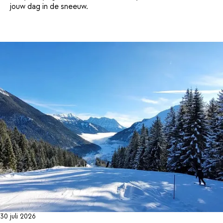
jouw dag in de sneeuw.
30 juli 2026