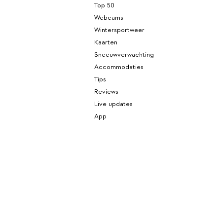
Top 50
Webcams
Wintersportweer
Kaarten
Sneeuwverwachting
Accommodaties
Tips
Reviews
Live updates
App