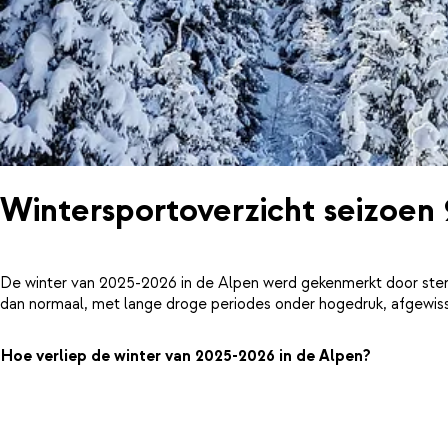
Wintersportoverzicht seizoen
De winter van 2025-2026 in de Alpen werd gekenmerkt door ster
dan normaal, met lange droge periodes onder hogedruk, afgewiss
Hoe verliep de winter van 2025-2026 in de Alpen?