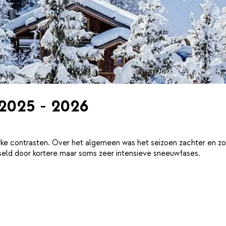
 2025 - 2026
ke contrasten. Over het algemeen was het seizoen zachter en zo
eld door kortere maar soms zeer intensieve sneeuwfases.