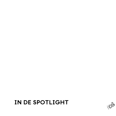
IN DE SPOTLIGHT