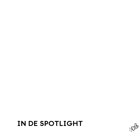
IN DE SPOTLIGHT