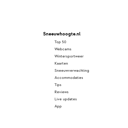
Sneeuwhoogte.nl
Top 50
Webcams
Wintersportweer
Kaarten
Sneeuwverwachting
Accommodaties
Tips
Reviews
Live updates
App