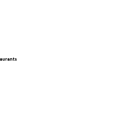
aurants