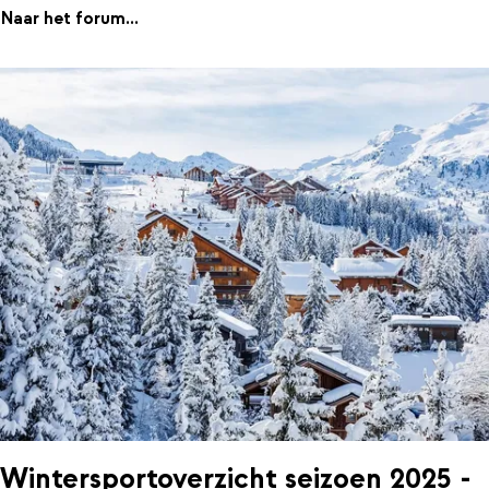
Naar het forum...
Wintersportoverzicht seizoen 2025 -