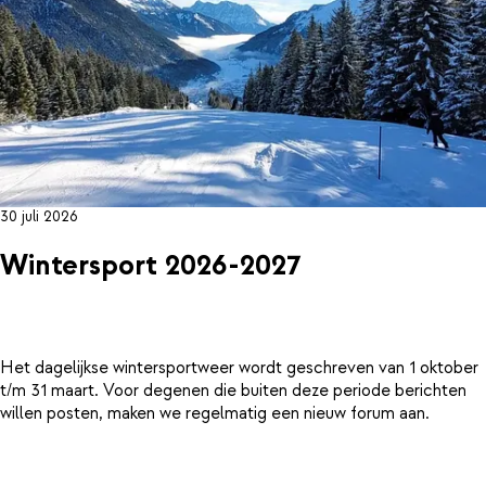
30 juli 2026
Wintersport 2026-2027
Het dagelijkse wintersportweer wordt geschreven van 1 oktober
t/m 31 maart. Voor degenen die buiten deze periode berichten
willen posten, maken we regelmatig een nieuw forum aan.