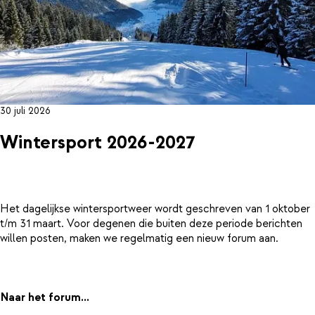
30 juli 2026
Wintersport 2026-2027
Het dagelijkse wintersportweer wordt geschreven van 1 oktober
t/m 31 maart. Voor degenen die buiten deze periode berichten
willen posten, maken we regelmatig een nieuw forum aan.
Naar het forum...