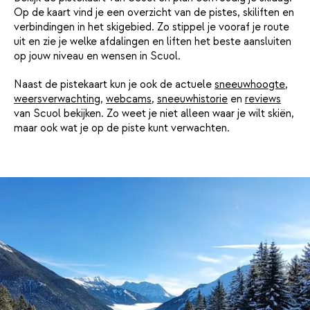
Op de kaart vind je een overzicht van de pistes, skiliften en
verbindingen in het skigebied. Zo stippel je vooraf je route
uit en zie je welke afdalingen en liften het beste aansluiten
op jouw niveau en wensen in Scuol.
Naast de pistekaart kun je ook de actuele
sneeuwhoogte
,
weersverwachting
,
webcams
,
sneeuwhistorie
en
reviews
van Scuol bekijken. Zo weet je niet alleen waar je wilt skiën,
maar ook wat je op de piste kunt verwachten.