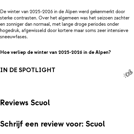
De winter van 2025-2026 in de Alpen werd gekenmerkt door
sterke contrasten. Over het algemeen was het seizoen zachter
en zonniger dan normaal, met lange droge periodes onder
hogedruk, afgewisseld door kortere maar soms zeer intensieve
sneeuwfases.
Hoe verliep de winter van 2025-2026 in de Alpen?
IN DE SPOTLIGHT
Reviews Scuol
Schrijf een review voor: Scuol