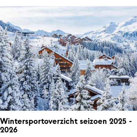
Wintersportoverzicht seizoen 2025 -
2026