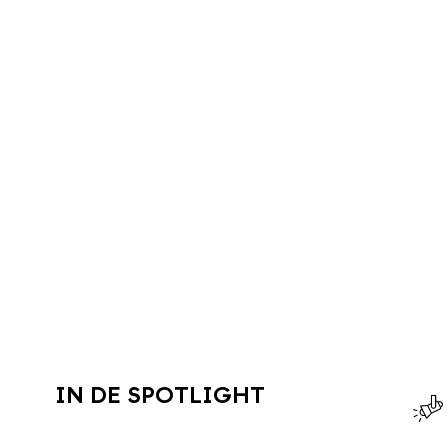
IN DE SPOTLIGHT