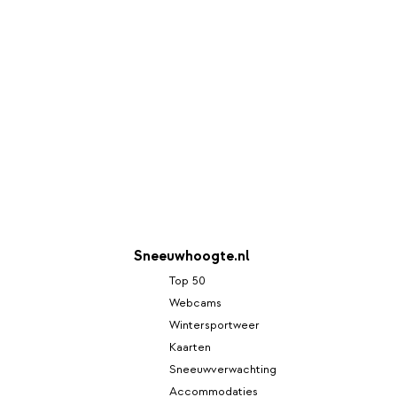
Sneeuwhoogte.nl
Top 50
Webcams
Wintersportweer
Kaarten
Sneeuwverwachting
Accommodaties