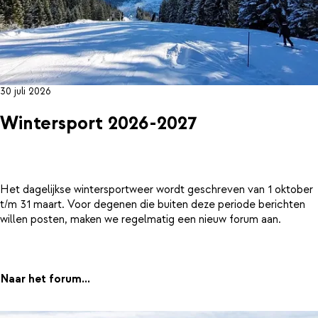
30 juli 2026
Wintersport 2026-2027
Het dagelijkse wintersportweer wordt geschreven van 1 oktober
t/m 31 maart. Voor degenen die buiten deze periode berichten
willen posten, maken we regelmatig een nieuw forum aan.
Naar het forum...