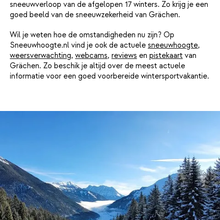
sneeuwverloop van de afgelopen 17 winters. Zo krijg je een
goed beeld van de sneeuwzekerheid van Grächen.
Wil je weten hoe de omstandigheden nu zijn? Op
Sneeuwhoogte.nl vind je ook de actuele
sneeuwhoogte
,
weersverwachting
,
webcams
,
reviews
en
pistekaart
van
Grächen. Zo beschik je altijd over de meest actuele
informatie voor een goed voorbereide wintersportvakantie.