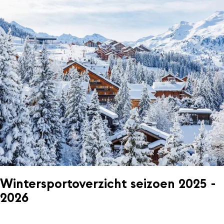
Wintersportoverzicht seizoen 2025 -
2026