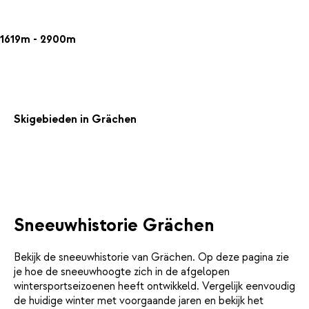
1619m - 2900m
Skigebieden in Grächen
Sneeuwhistorie Grächen
Bekijk de sneeuwhistorie van Grächen. Op deze pagina zie
je hoe de sneeuwhoogte zich in de afgelopen
wintersportseizoenen heeft ontwikkeld. Vergelijk eenvoudig
de huidige winter met voorgaande jaren en bekijk het