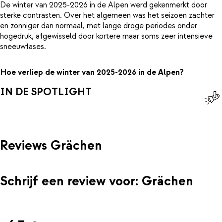
De winter van 2025-2026 in de Alpen werd gekenmerkt door
sterke contrasten. Over het algemeen was het seizoen zachter
en zonniger dan normaal, met lange droge periodes onder
hogedruk, afgewisseld door kortere maar soms zeer intensieve
sneeuwfases.
Hoe verliep de winter van 2025-2026 in de Alpen?
IN DE SPOTLIGHT
Reviews Grächen
Schrijf een review voor: Grächen