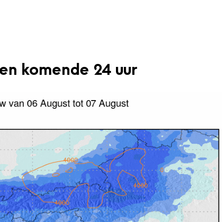
en komende 24 uur