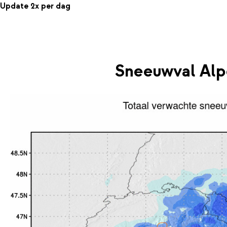
Update 2x per dag
Sneeuwval Alp