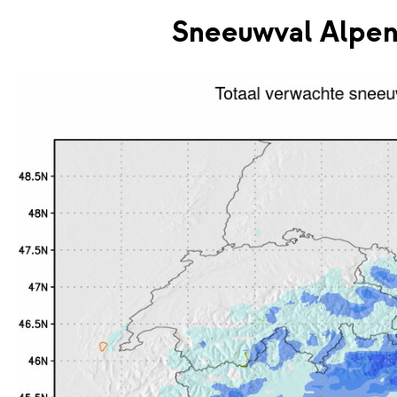
Sneeuwval Alpen 