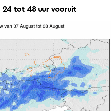
24 tot 48 uur vooruit