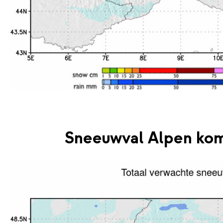
Sneeuwval Alpen kom