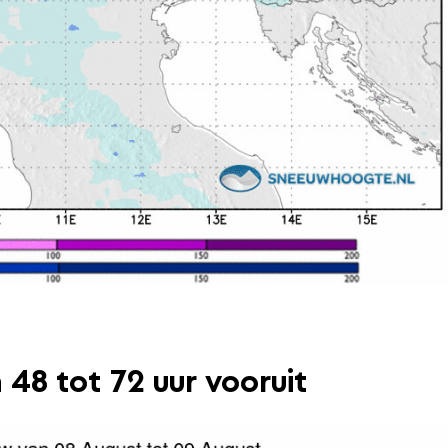
48 tot 72 uur vooruit