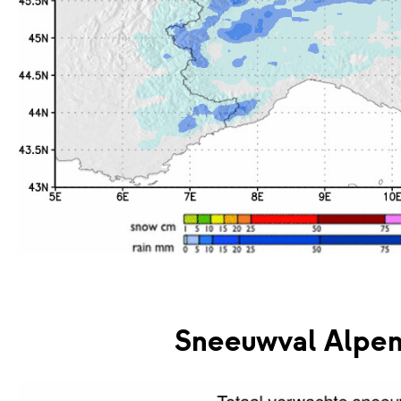
Sneeuwval Alpen 