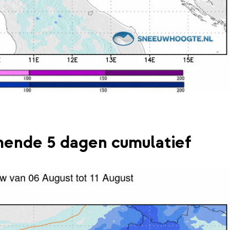
ende 5 dagen cumulatief