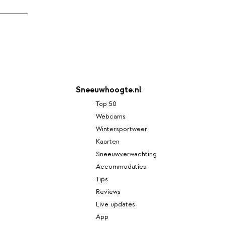
Sneeuwhoogte.nl
Top 50
Webcams
Wintersportweer
Kaarten
Sneeuwverwachting
Accommodaties
Tips
Reviews
Live updates
App