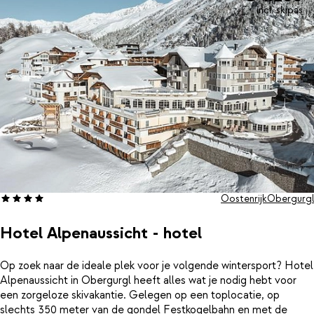
incl. skipas
Oostenrijk
Obergurgl
Hotel Alpenaussicht - hotel
Op zoek naar de ideale plek voor je volgende wintersport? Hotel
Alpenaussicht in Obergurgl heeft alles wat je nodig hebt voor
een zorgeloze skivakantie. Gelegen op een toplocatie, op
slechts 350 meter van de gondel Festkogelbahn en met de