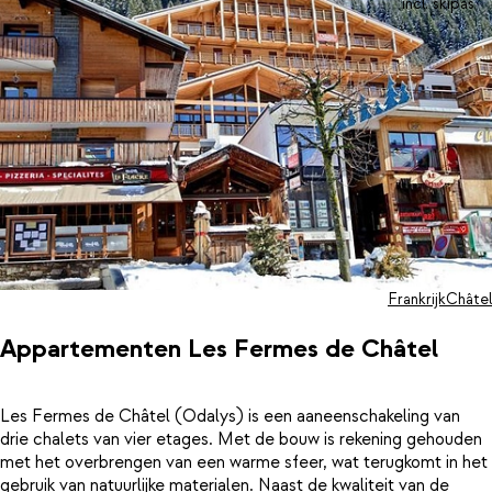
incl. skipas
Frankrijk
Châtel
Appartementen Les Fermes de Châtel
Les Fermes de Châtel (Odalys) is een aaneenschakeling van
drie chalets van vier etages. Met de bouw is rekening gehouden
met het overbrengen van een warme sfeer, wat terugkomt in het
gebruik van natuurlijke materialen. Naast de kwaliteit van de