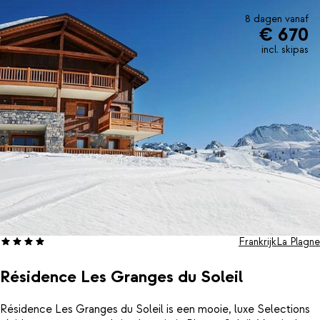
8 dagen vanaf
€ 670
incl. skipas
Frankrijk
La Plagne
Résidence Les Granges du Soleil
Résidence Les Granges du Soleil is een mooie, luxe Selections