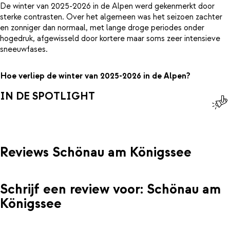
De winter van 2025-2026 in de Alpen werd gekenmerkt door
sterke contrasten. Over het algemeen was het seizoen zachter
en zonniger dan normaal, met lange droge periodes onder
hogedruk, afgewisseld door kortere maar soms zeer intensieve
sneeuwfases.
Hoe verliep de winter van 2025-2026 in de Alpen?
IN DE SPOTLIGHT
Reviews Schönau am Königssee
Schrijf een review voor: Schönau am
Königssee