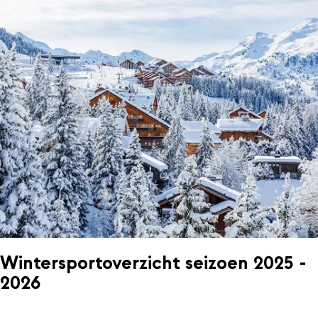
Wintersportoverzicht seizoen 2025 -
2026