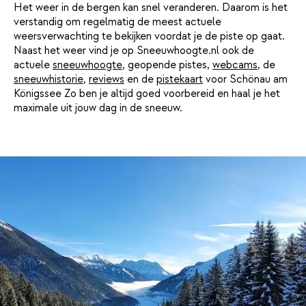
Het weer in de bergen kan snel veranderen. Daarom is het
verstandig om regelmatig de meest actuele
weersverwachting te bekijken voordat je de piste op gaat.
Naast het weer vind je op Sneeuwhoogte.nl ook de
actuele
sneeuwhoogte
, geopende pistes,
webcams
, de
sneeuwhistorie
,
reviews
en de
pistekaart
voor Schönau am
Königssee Zo ben je altijd goed voorbereid en haal je het
maximale uit jouw dag in de sneeuw.