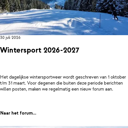
30 juli 2026
Wintersport 2026-2027
Het dagelijkse wintersportweer wordt geschreven van 1 oktober
t/m 31 maart. Voor degenen die buiten deze periode berichten
willen posten, maken we regelmatig een nieuw forum aan.
Naar het forum...