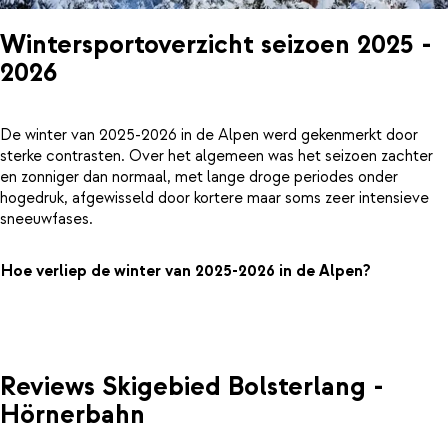
Wintersportoverzicht seizoen 2025 -
2026
De winter van 2025-2026 in de Alpen werd gekenmerkt door
sterke contrasten. Over het algemeen was het seizoen zachter
en zonniger dan normaal, met lange droge periodes onder
hogedruk, afgewisseld door kortere maar soms zeer intensieve
sneeuwfases.
Hoe verliep de winter van 2025-2026 in de Alpen?
Reviews Skigebied Bolsterlang -
Hörnerbahn