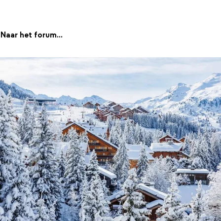
Naar het forum...