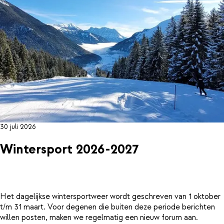
30 juli 2026
Wintersport 2026-2027
Het dagelijkse wintersportweer wordt geschreven van 1 oktober
t/m 31 maart. Voor degenen die buiten deze periode berichten
willen posten, maken we regelmatig een nieuw forum aan.