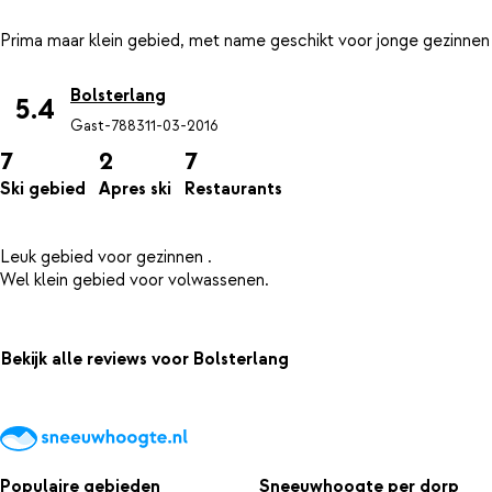
Bolsterlang
5.4
Gast-7883
11-03-2016
7
2
7
Ski gebied
Apres ski
Restaurants
Leuk gebied voor gezinnen .
Bekijk alle reviews voor Bolsterlang
Populaire gebieden
Sneeuwhoogte per dorp