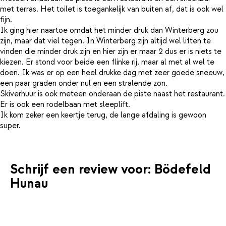
met terras. Het toilet is toegankelijk van buiten af, dat is ook wel
fijn.
Ik ging hier naartoe omdat het minder druk dan Winterberg zou
zijn, maar dat viel tegen. In Winterberg zijn altijd wel liften te
vinden die minder druk zijn en hier zijn er maar 2 dus er is niets te
kiezen. Er stond voor beide een flinke rij, maar al met al wel te
doen. Ik was er op een heel drukke dag met zeer goede sneeuw,
een paar graden onder nul en een stralende zon.
Skiverhuur is ook meteen onderaan de piste naast het restaurant.
Er is ook een rodelbaan met sleeplift.
Ik kom zeker een keertje terug, de lange afdaling is gewoon
Schrijf een review voor: Bödefeld
Hunau