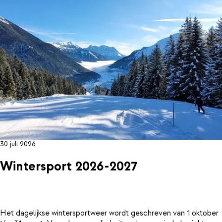
30 juli 2026
Wintersport 2026-2027
Het dagelijkse wintersportweer wordt geschreven van 1 oktober