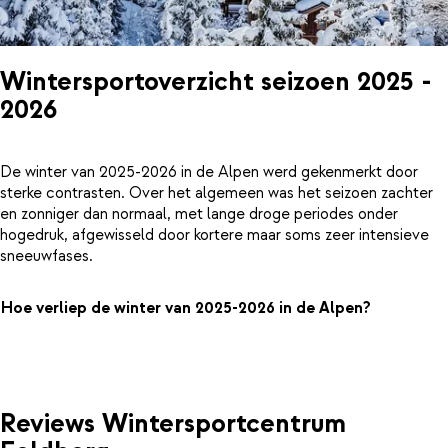
Wintersportoverzicht seizoen 2025 -
2026
De winter van 2025-2026 in de Alpen werd gekenmerkt door
sterke contrasten. Over het algemeen was het seizoen zachter
en zonniger dan normaal, met lange droge periodes onder
hogedruk, afgewisseld door kortere maar soms zeer intensieve
sneeuwfases.
Hoe verliep de winter van 2025-2026 in de Alpen?
Reviews Wintersportcentrum