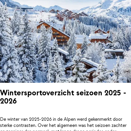
Wintersportoverzicht seizoen 2025 -
2026
De winter van 2025-2026 in de Alpen werd gekenmerkt door
sterke contrasten. Over het algemeen was het seizoen zachter