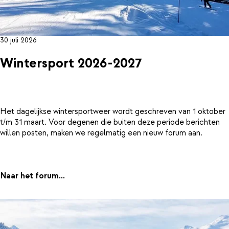
30 juli 2026
Wintersport 2026-2027
Het dagelijkse wintersportweer wordt geschreven van 1 oktober
t/m 31 maart. Voor degenen die buiten deze periode berichten
willen posten, maken we regelmatig een nieuw forum aan.
Naar het forum...