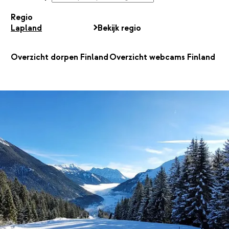
Regio
Lapland
Bekijk regio
Overzicht dorpen Finland
Overzicht webcams Finland