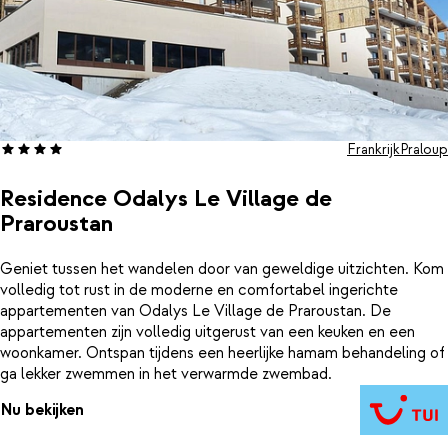
Frankrijk
Praloup
Residence Odalys Le Village de
Praroustan
Geniet tussen het wandelen door van geweldige uitzichten. Kom
volledig tot rust in de moderne en comfortabel ingerichte
appartementen van Odalys Le Village de Praroustan. De
appartementen zijn volledig uitgerust van een keuken en een
woonkamer. Ontspan tijdens een heerlijke hamam behandeling of
ga lekker zwemmen in het verwarmde zwembad.
Nu bekijken