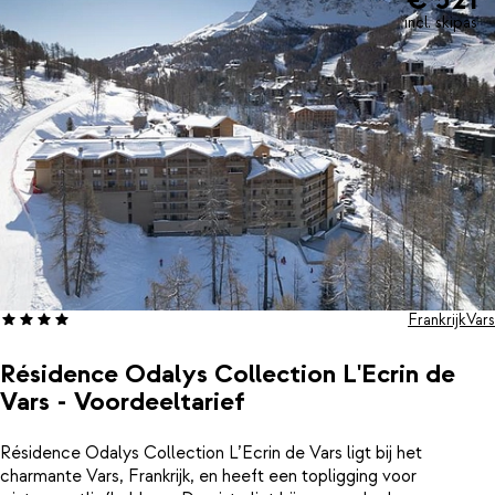
incl. skipas
Frankrijk
Vars
Résidence Odalys Collection L'Ecrin de
Vars - Voordeeltarief
Résidence Odalys Collection L’Ecrin de Vars ligt bij het
charmante Vars, Frankrijk, en heeft een topligging voor