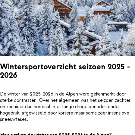
Wintersportoverzicht seizoen 2025 -
2026
De winter van 2025-2026 in de Alpen werd gekenmerkt door
sterke contrasten. Over het algemeen was het seizoen zachter
en zonniger dan normaal, met lange droge periodes onder
hogedruk, afgewisseld door kortere maar soms zeer intensieve
sneeuwfases.