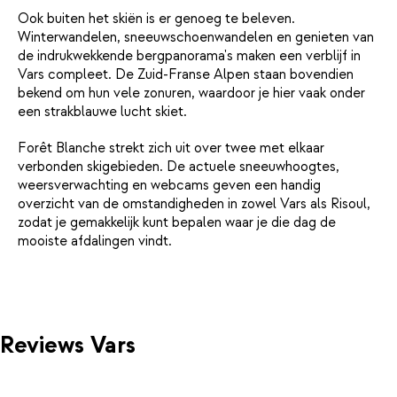
Ook buiten het skiën is er genoeg te beleven.
Winterwandelen, sneeuwschoenwandelen en genieten van
de indrukwekkende bergpanorama's maken een verblijf in
Vars compleet. De Zuid-Franse Alpen staan bovendien
bekend om hun vele zonuren, waardoor je hier vaak onder
een strakblauwe lucht skiet.
Forêt Blanche strekt zich uit over twee met elkaar
verbonden skigebieden. De actuele sneeuwhoogtes,
weersverwachting en webcams geven een handig
overzicht van de omstandigheden in zowel Vars als Risoul,
zodat je gemakkelijk kunt bepalen waar je die dag de
mooiste afdalingen vindt.
Reviews Vars