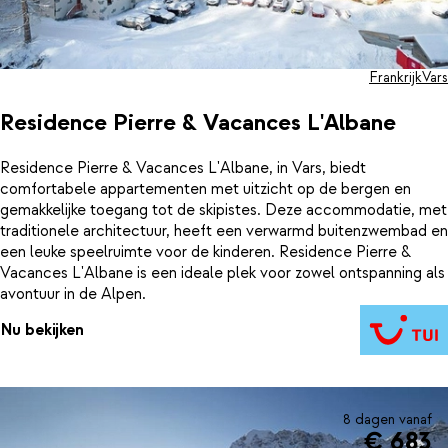
Frankrijk
Vars
Residence Pierre & Vacances L'Albane
Residence Pierre & Vacances L'Albane, in Vars, biedt
comfortabele appartementen met uitzicht op de bergen en
gemakkelijke toegang tot de skipistes. Deze accommodatie, met
traditionele architectuur, heeft een verwarmd buitenzwembad en
een leuke speelruimte voor de kinderen. Residence Pierre &
Vacances L'Albane is een ideale plek voor zowel ontspanning als
avontuur in de Alpen.
Nu bekijken
8 dagen vanaf
€ 683