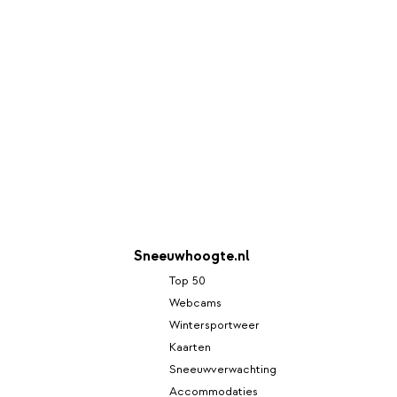
Sneeuwhoogte.nl
Top 50
Webcams
Wintersportweer
Kaarten
Sneeuwverwachting
Accommodaties