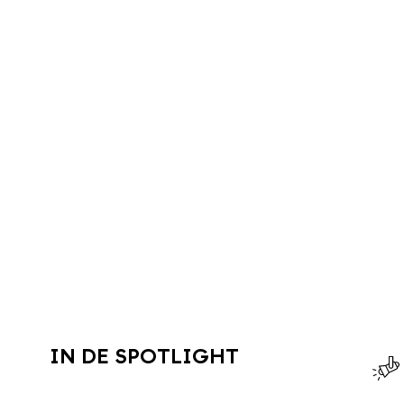
IN DE SPOTLIGHT