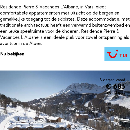
Residence Pierre & Vacances L'Albane, in Vars, biedt
comfortabele appartementen met uitzicht op de bergen en
gemakkelijke toegang tot de skipistes. Deze accommodatie, met
traditionele architectuur, heeft een verwarmd buitenzwembad en
een leuke speelruimte voor de kinderen. Residence Pierre &
Vacances L'Albane is een ideale plek voor zowel ontspanning als
avontuur in de Alpen.
Nu bekijken
8 dagen vanaf
€ 683
incl. skipas