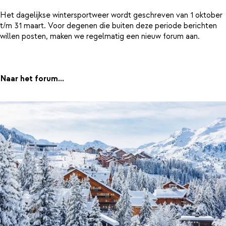
Het dagelijkse wintersportweer wordt geschreven van 1 oktober
t/m 31 maart. Voor degenen die buiten deze periode berichten
willen posten, maken we regelmatig een nieuw forum aan.
Naar het forum...