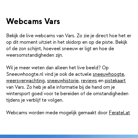
Webcams Vars
Bekijk de live webcams van Vars. Zo zie je direct hoe het er
op dit moment uitziet in het skidorp en op de piste. Bekijk
of de zon schijnt, hoeveel sneeuw er ligt en hoe de
weersomstandigheden zijn.
Wil je meer weten dan alleen het live beeld? Op
Sneeuwhoogte.nl vind je ook de actuele
sneeuwhoogte
,
weersverwachting
,
sneeuwhistorie
,
reviews
en
pistekaart
van Vars. Zo heb je alle informatie bij de hand om je
wintersport goed voor te bereiden of de omstandigheden
tijdens je verblijf te volgen.
Webcams worden mede mogelijk gemaakt door
Feratel.at