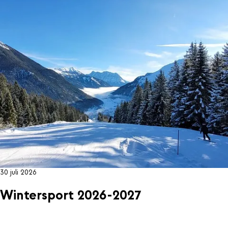
30 juli 2026
Wintersport 2026-2027