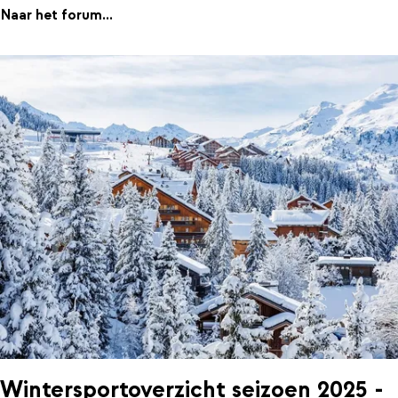
Naar het forum...
Wintersportoverzicht seizoen 2025 -