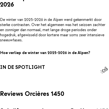
2026
De winter van 2025-2026 in de Alpen werd gekenmerkt door
sterke contrasten. Over het algemeen was het seizoen zachter
en zonniger dan normaal, met lange droge periodes onder
hogedruk, afgewisseld door kortere maar soms zeer intensieve
sneeuwfases.
Hoe verliep de winter van 2025-2026 in de Alpen?
IN DE SPOTLIGHT
Reviews Orcières 1450