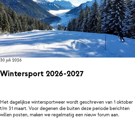
30 juli 2026
Wintersport 2026-2027
Het dagelijkse wintersportweer wordt geschreven van 1 oktober
t/m 31 maart. Voor degenen die buiten deze periode berichten
willen posten, maken we regelmatig een nieuw forum aan.