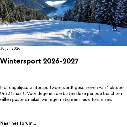
30 juli 2026
Wintersport 2026-2027
Het dagelijkse wintersportweer wordt geschreven van 1 oktober
t/m 31 maart. Voor degenen die buiten deze periode berichten
willen posten, maken we regelmatig een nieuw forum aan.
Naar het forum...