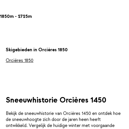
1850m - 2725m
Skigebieden in Orcières 1850
Orcières 1850
Sneeuwhistorie Orcières 1450
Bekijk de sneeuwhistorie van Orcières 1450 en ontdek hoe
de sneeuwhoogte zich door de jaren heen heeft
ontwikkeld. Vergelijk de huidige winter met voorgaande