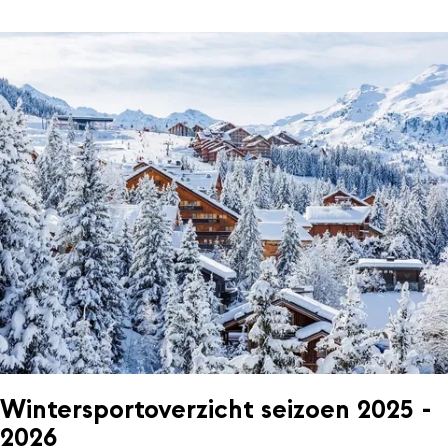
Wintersportoverzicht seizoen 2025 -
2026