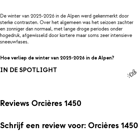
De winter van 2025-2026 in de Alpen werd gekenmerkt door
sterke contrasten. Over het algemeen was het seizoen zachter
en zonniger dan normaal, met lange droge periodes onder
hogedruk, afgewisseld door kortere maar soms zeer intensieve
sneeuwfases.
Hoe verliep de winter van 2025-2026 in de Alpen?
IN DE SPOTLIGHT
Reviews Orcières 1450
Schrijf een review voor: Orcières 1450